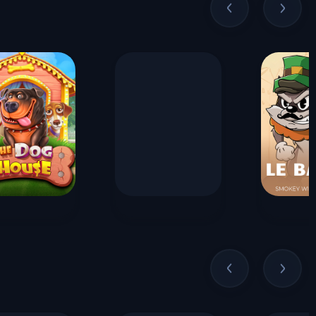
Endorphina