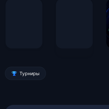
Турниры