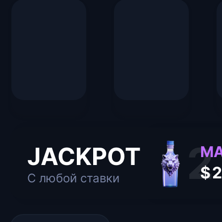
PGSoft
Pra
Big Bass Secrets of the Golden Lake
Bo
Pragmatic Play
End
In Jazz
Mi
Endorphina
Tu
Royal Xmass 2
Lu
Endorphina
End
2
JACKPOT
MA
$
2
Voodoo
Cy
С любой ставки
Endorphina
End
Rainbow Ray
Ris