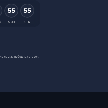
55
55
В
МИН
СЕК
ую сумму победных ставок.