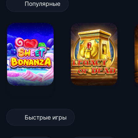
Популярные
Endorphina
Pla
Gates of Olympus
Cl
Pragmatic Play
Pra
Быстрые игры