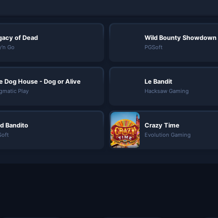
gacy of Dead
Wild Bounty Showdown
y'n Go
PGSoft
e Dog House - Dog or Alive
Le Bandit
gmatic Play
Hacksaw Gaming
ld Bandito
Crazy Time
oft
Evolution Gaming
easures of Aztec
Midas Golden Touch 2
oft
Thunderkick
ld West Gold
Book of Dead