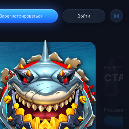
Зарегистрироваться
Войти
Не пропу
СТ
ЕЩЕ БОЛЬ
Учас