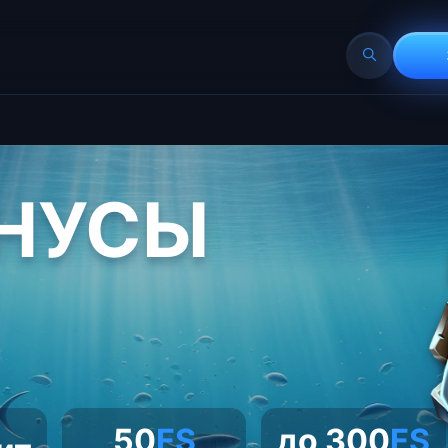
ОНУСЫ
50
FS
до 300
FS