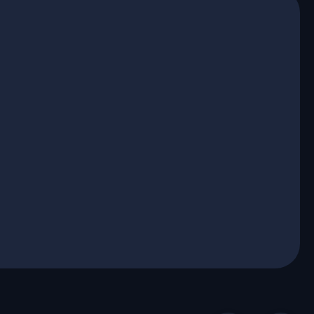
ПО
$
Турн