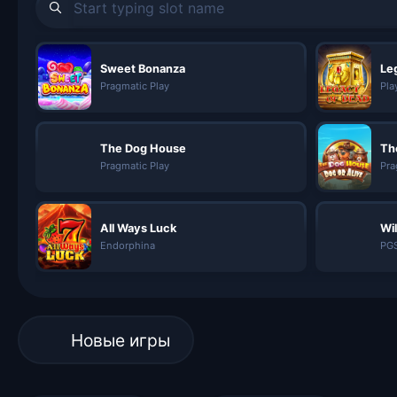
Sweet Bonanza
Le
Pragmatic Play
Pla
The Dog House
Th
Pragmatic Play
Pra
All Ways Luck
Wi
Endorphina
PGS
Minotaurus
Tr
Endorphina
PGS
Новые игры
Wild Ape #3258
Wi