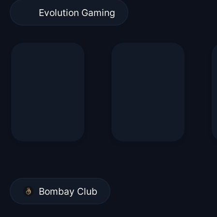
Evolution Gaming
Bombay Club